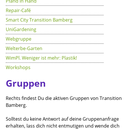
Pfand in Hand
Repair-Café
Smart City Transition Bamberg
UniGardening
Webgruppe
Welterbe-Garten
WimPl. Weniger ist mehr: Plastik!
Workshops
Gruppen
Rechts findest Du die aktiven Gruppen von Transition
Bamberg.
Solltest du keine Antwort auf deine Gruppenanfrage
erhalten, lass dich nicht entmutigen und wende dich