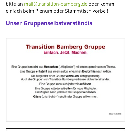
bitte an
mail@transition-bamberg.de
oder komm
einfach beim Plenum oder Stammtisch vorbei!
Unser Gruppenselbstverständis