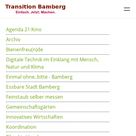
Agenda 21 Kino
Archiv
Bienenfreu(n)de
Digitale Technik im Einklang mit Mensch,
Natur und Klima
Einmal ohne, bitte - Bamberg
Essbare Stadt Bamberg
Feinstaub selber messen
Gemeinschaftsgärten
Innovatives Wirtschaften
Koordination