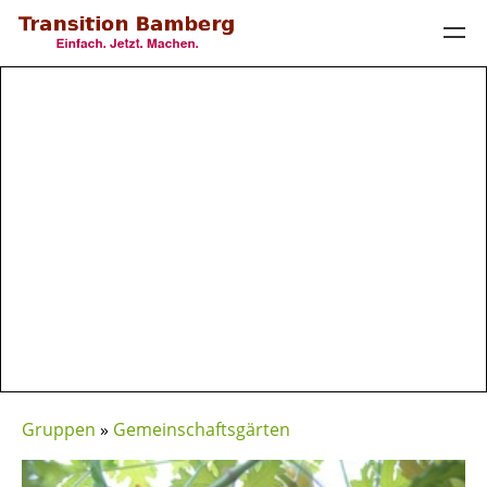
Gruppen
»
Gemeinschaftsgärten