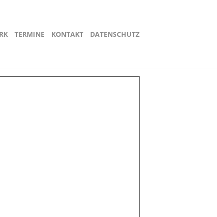
RK
TERMINE
KONTAKT
DATENSCHUTZ