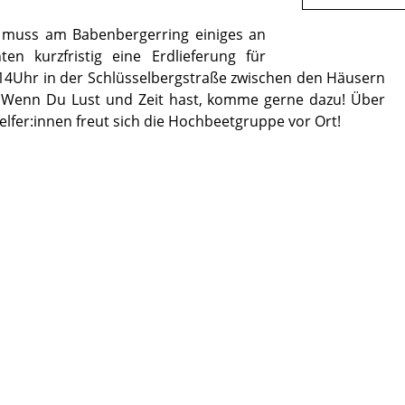
s muss am Babenbergerring einiges an
en kurzfristig eine Erdlieferung für
4Uhr in der Schlüsselbergstraße zwischen den Häusern
. Wenn Du Lust und Zeit hast, komme gerne dazu! Über
elfer:innen freut sich die Hochbeetgruppe vor Ort!