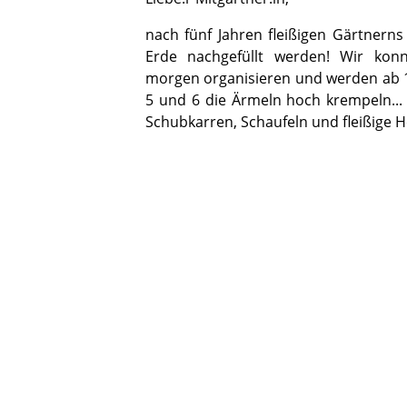
nach fünf Jahren fleißigen Gärtnern
Erde nachgefüllt werden! Wir konnt
morgen organisieren und werden ab 1
5 und 6 die Ärmeln hoch krempeln..
Schubkarren, Schaufeln und fleißige H